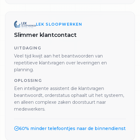
LEK SLOOPWERKEN
Slimmer klantcontact
UITDAGING
Veel tijd kwijt aan het beantwoorden van
repetitieve klantvragen over leveringen en
planning.
OPLOSSING
Een intelligente assistent die klantvragen
beantwoordt, orderstatus ophaalt uit het systeem,
en alleen complexe zaken doorstuurt naar
medewerkers.
60% minder telefoontjes naar de binnendienst