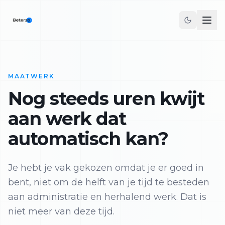
MAATWERK
Nog steeds uren kwijt
aan werk dat
automatisch kan?
Je hebt je vak gekozen omdat je er goed in
bent, niet om de helft van je tijd te besteden
aan administratie en herhalend werk. Dat is
niet meer van deze tijd.