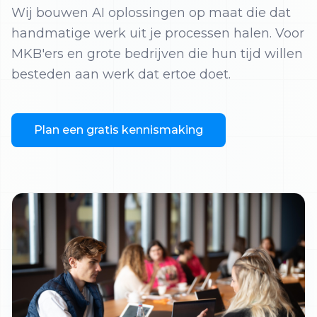
Wij bouwen AI oplossingen op maat die dat
handmatige werk uit je processen halen. Voor
MKB'ers en grote bedrijven die hun tijd willen
besteden aan werk dat ertoe doet.
Plan een gratis kennismaking