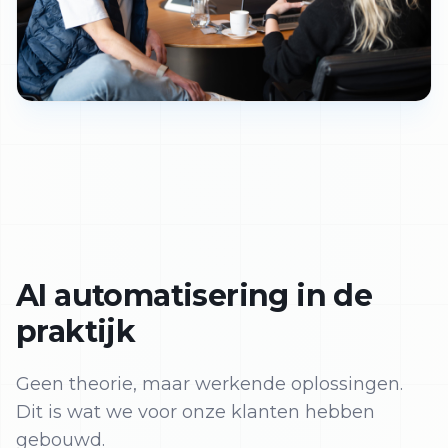
AI automatisering in de
praktijk
Geen theorie, maar werkende oplossingen.
Dit is wat we voor onze klanten hebben
gebouwd.