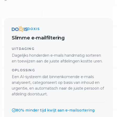
DOXIS
Slimme e-mailfiltering
UITDAGING
Dagelijks honderden e-mails handmatig sorteren
en toewijzen aan de juiste afdelingen kostte uren.
OPLOSSING
Een AI-systeem dat binnenkomende e-mails
analyseert, categoriseert op basis van inhoud en
urgentie, en automatisch naar de juiste persoon of
afdeling doorstuurt.
80% minder tijd kwijt aan e-mailsortering