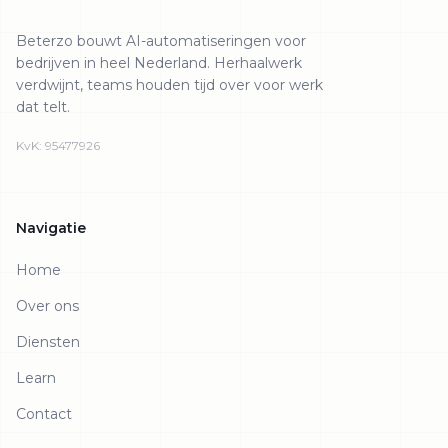
Beterzo bouwt AI-automatiseringen voor
bedrijven in heel Nederland. Herhaalwerk
verdwijnt, teams houden tijd over voor werk
dat telt.
KvK: 95477926
Navigatie
Home
Over ons
Diensten
Learn
Contact