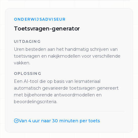
ONDERWIJSADVISEUR
Toetsvragen-generator
UITDAGING
Uren besteden aan het handmatig schrijven van
toetsvragen en nakijkmodellen voor verschillende
vakken.
OPLOSSING
Een AI-tool die op basis van lesmateriaal
automatisch gevarieerde toetsvragen genereert
met bijbehorende antwoordmodellen en
beoordelingscriteria.
Van 4 uur naar 30 minuten per toets