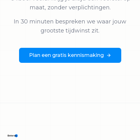
maat, zonder verplichtingen.
In 30 minuten bespreken we waar jouw
grootste tijdwinst zit.
Plan een gratis kennismaking