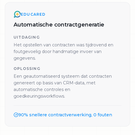
EDUCARED
Automatische contractgeneratie
UITDAGING
Het opstellen van contracten was tijdrovend en
foutgevoelig door handmatige invoer van
gegevens.
OPLOSSING
Een geautomatiseerd systeem dat contracten
genereert op basis van CRM-data, met
automatische controles en
goedkeuringsworkflows.
90% snellere contractverwerking, 0 fouten